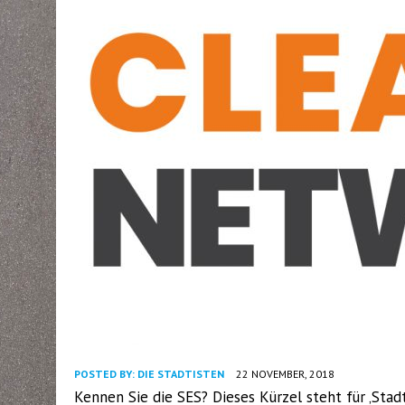
POSTED BY:
DIE STADTISTEN
22 NOVEMBER, 2018
Kennen Sie die SES? Dieses Kürzel steht für ‚Stad