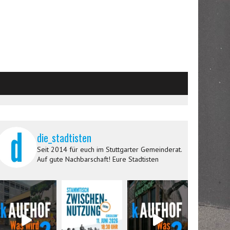
die_stadtisten
Seit 2014 für euch im Stuttgarter Gemeinderat.
Auf gute Nachbarschaft! Eure Stadtisten