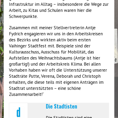
Infrastruktur im Alltag – insbesondere die Wege zur
Arbeit, zu Kitas und Schulen waren hier die
Schwerpunkte.
Zusammen mit meiner Stellvertreterin Antje
Fydrich engagieren wir uns in den Arbeitskreisen
des Bezirks und wirkten aktiv beim ersten
Vaihinger Stadtfest mit. Beispiele sind der
Kulturausschuss, Ausschuss für Mobilität, das
Aufstellen des Weihnachtsbaums (Antje ist hier
großartig!) und der Arbeitskreis Klima. Bei allen
Vorhaben haben wir oft die Unterstützung unserer
Stadträte Putte, Verena, Deborah und Christoph
erhalten, die diese teils mit eigenen Anträgen im
Stadtrat unterstützten – eine schöne
Zusammenarbeit!“
Die Stadtisten
Die Stadtisten sind eine