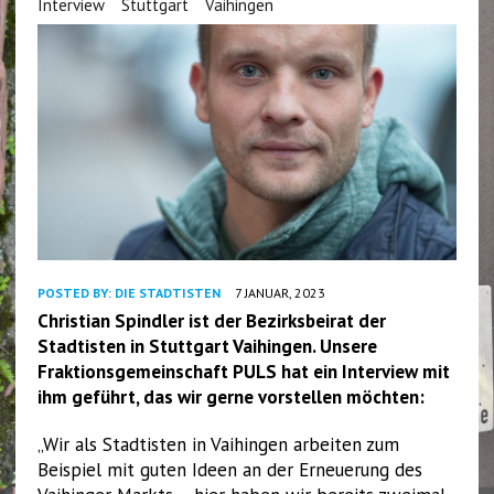
Interview
Stuttgart
Vaihingen
POSTED BY:
DIE STADTISTEN
7 JANUAR, 2023
Christian Spindler ist der Bezirksbeirat der
Stadtisten in Stuttgart Vaihingen. Unsere
Fraktionsgemeinschaft PULS hat ein Interview mit
ihm geführt, das wir gerne vorstellen möchten:
„Wir als Stadtisten in Vaihingen arbeiten zum
Beispiel mit guten Ideen an der Erneuerung des