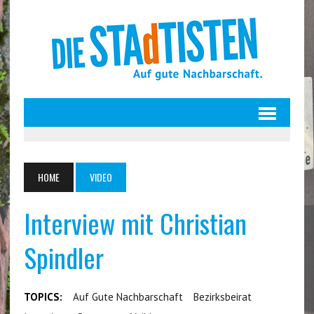
HOME
VIDEO
Interview mit Christian
Spindler
TOPICS:
Auf Gute Nachbarschaft
Bezirksbeirat