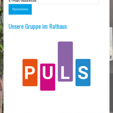
E-Mail-Addresse:
Unsere Gruppe im Rathaus