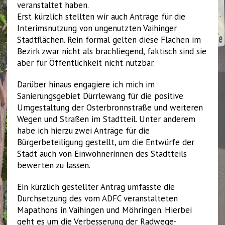
veranstaltet haben.
Erst kürzlich stellten wir auch Anträge für die
Interimsnutzung von ungenutzten Vaihinger
Stadtflächen. Rein formal gelten diese Flächen im
Bezirk zwar nicht als brachliegend, faktisch sind sie
aber für Öffentlichkeit nicht nutzbar.
Darüber hinaus engagiere ich mich im
Sanierungsgebiet Dürrlewang für die positive
Umgestaltung der Osterbronnstraße und weiteren
Wegen und Straßen im Stadtteil. Unter anderem
habe ich hierzu zwei Anträge für die
Bürgerbeteiligung gestellt, um die Entwürfe der
Stadt auch von Einwohnerinnen des Stadtteils
bewerten zu lassen.
Ein kürzlich gestellter Antrag umfasste die
Durchsetzung des vom ADFC veranstalteten
Mapathons in Vaihingen und Möhringen. Hierbei
geht es um die Verbesserung der Radwege-