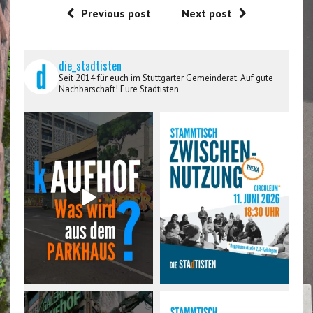
Previous post
Next post
die_stadtisten
Seit 2014 für euch im Stuttgarter Gemeinderat. Auf gute
Nachbarschaft! Eure Stadtisten