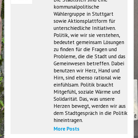
kommunalpolitische
Wählergruppe in Stuttgart
sowie Aktionsplattform für
unterschiedliche Initiativen.
Politik, wie wir sie verstehen,
bedeutet gemeinsam Lösungen
zu finden für die Fragen und
Probleme, die die Stadt und das
Gemeinwesen betreffen. Dabei
benutzen wir Herz, Hand und
Hirn, sind ebenso rational wie
einfühlsam. Politik braucht
Mitgefühl, soziale Wärme und
Solidarität. Das, was unsere
Herzen bewegt, werden wir aus
dem Stadtgespräch in die Politik
hineintragen.
More Posts