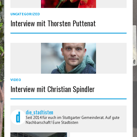
UNCATEGORIZED
Interview mit Thorsten Puttenat
VIDEO
Interview mit Christian Spindler
die_stadtisten
Seit 2014 für euch im Stuttgarter Gemeinderat. Auf gute
Nachbarschaft! Eure Stadtisten