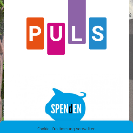
Cookie-Zustimmung verwalten