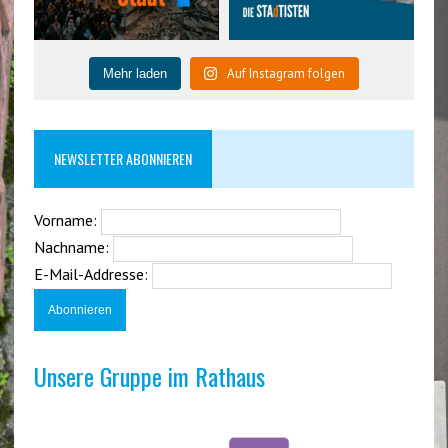
Auf Instagram folgen
Mehr laden
NEWSLETTER ABONNIEREN
Vorname:
Nachname:
E-Mail-Addresse:
Unsere Gruppe im Rathaus