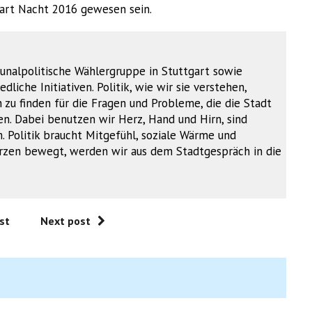
gart Nacht 2016 gewesen sein.
unalpolitische Wählergruppe in Stuttgart sowie
dliche Initiativen. Politik, wie wir sie verstehen,
u finden für die Fragen und Probleme, die die Stadt
. Dabei benutzen wir Herz, Hand und Hirn, sind
. Politik braucht Mitgefühl, soziale Wärme und
Herzen bewegt, werden wir aus dem Stadtgespräch in die
st
Next post