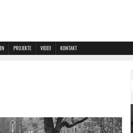
EN
PROJEKTE
VIDEO
KONTAKT