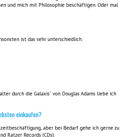
sen und mich mit Philosophie beschäftigen. Oder mal
sonsten ist das sehr unterschiedlich.
alter durch die Galaxis“ von Douglas Adams liebe ich
iebsten einkaufen?
eizeitbeschäftigung, aber bei Bedarf gehe ich gerne zu
nd Ratzer Records (CDs).