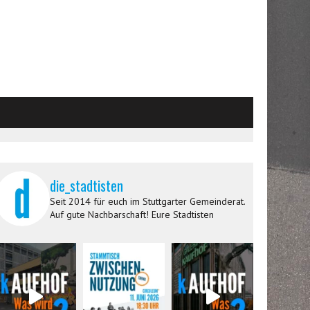
die_stadtisten
Seit 2014 für euch im Stuttgarter Gemeinderat.
Auf gute Nachbarschaft! Eure Stadtisten