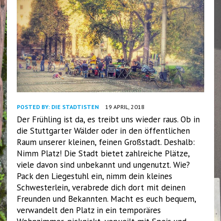
POSTED BY:
DIE STADTISTEN
19 APRIL, 2018
Der Frühling ist da, es treibt uns wieder raus. Ob in
die Stuttgarter Wälder oder in den öffentlichen
Raum unserer kleinen, feinen Großstadt. Deshalb:
Nimm Platz! Die Stadt bietet zahlreiche Plätze,
viele davon sind unbekannt und ungenutzt. Wie?
Pack den Liegestuhl ein, nimm dein kleines
Schwesterlein, verabrede dich dort mit deinen
Freunden und Bekannten. Macht es euch bequem,
verwandelt den Platz in ein temporäres