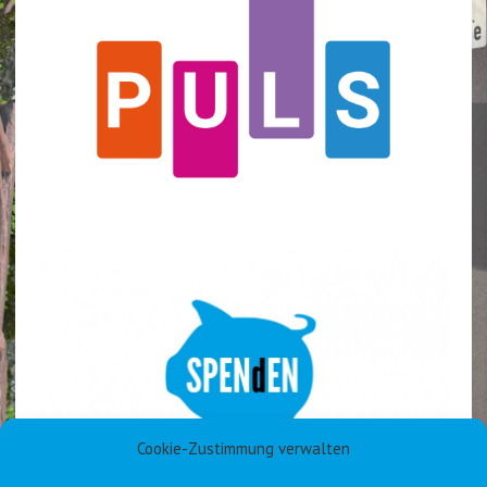
Cookie-Zustimmung verwalten