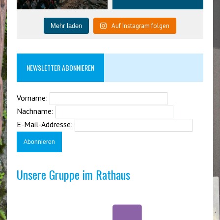
Auf Instagram folgen
Mehr laden
NEWSLETTER ABONNIEREN
Vorname:
Nachname:
E-Mail-Addresse:
Unsere Gruppe im Rathaus