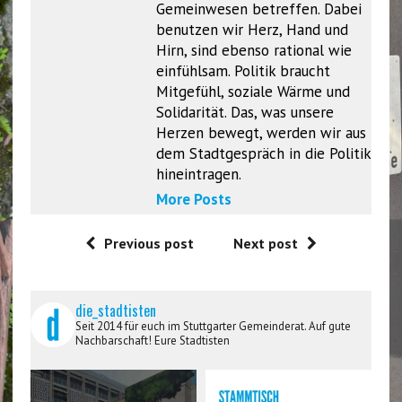
Gemeinwesen betreffen. Dabei
benutzen wir Herz, Hand und
Hirn, sind ebenso rational wie
einfühlsam. Politik braucht
Mitgefühl, soziale Wärme und
Solidarität. Das, was unsere
Herzen bewegt, werden wir aus
dem Stadtgespräch in die Politik
hineintragen.
More Posts
Previous post
Next post
die_stadtisten
Seit 2014 für euch im Stuttgarter Gemeinderat. Auf gute
Nachbarschaft! Eure Stadtisten