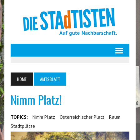
HOME
AMTSBLATT
Nimm Platz!
TOPICS:
Nimm Platz
Österreichischer Platz
Raum
Stadtplätze