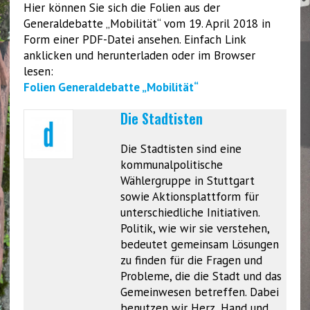
Hier können Sie sich die Folien aus der
Generaldebatte „Mobilität“ vom 19. April 2018 in
Form einer PDF-Datei ansehen. Einfach Link
anklicken und herunterladen oder im Browser
lesen:
Folien Generaldebatte „Mobilität“
Die Stadtisten
Die Stadtisten sind eine
kommunalpolitische
Wählergruppe in Stuttgart
sowie Aktionsplattform für
unterschiedliche Initiativen.
Politik, wie wir sie verstehen,
bedeutet gemeinsam Lösungen
zu finden für die Fragen und
Probleme, die die Stadt und das
Gemeinwesen betreffen. Dabei
benutzen wir Herz, Hand und