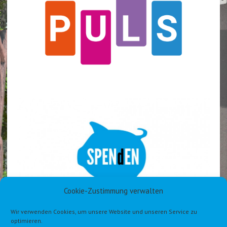
Cookie-Zustimmung verwalten
Wir verwenden Cookies, um unsere Website und unseren Service zu
optimieren.