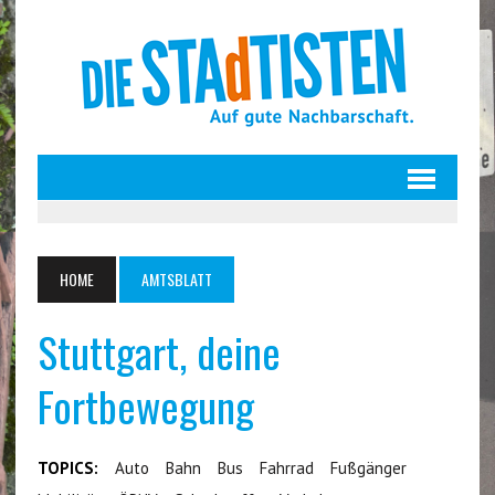
HOME
AMTSBLATT
Stuttgart, deine
Fortbewegung
TOPICS:
Auto
Bahn
Bus
Fahrrad
Fußgänger