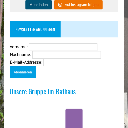
Auf Instagram folgen
Mehr laden
NEWSLETTER ABONNIEREN
Vorname:
Nachname:
E-Mail-Addresse:
Unsere Gruppe im Rathaus