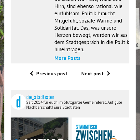
Hirn, sind ebenso rational wie
einfühlsam. Politik braucht
Mitgefühl, soziale Wärme und
Solidarität. Das, was unsere
Herzen bewegt, werden wir aus
dem Stadtgespräch in die Politik
hineintragen.
More Posts
Previous post
Next post
die_stadtisten
Seit 2014 für euch im Stuttgarter Gemeinderat. Auf gute
Nachbarschaft! Eure Stadtisten